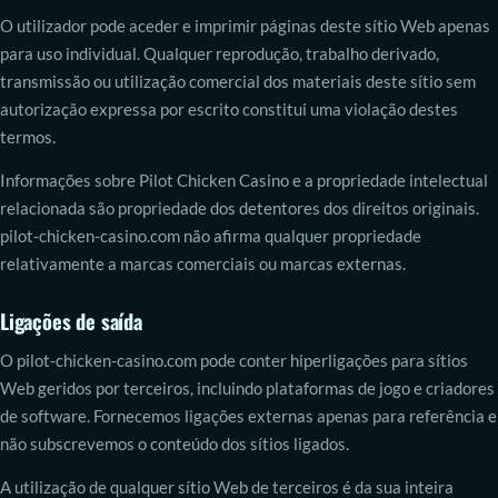
O utilizador pode aceder e imprimir páginas deste sítio Web apenas
para uso individual. Qualquer reprodução, trabalho derivado,
transmissão ou utilização comercial dos materiais deste sítio sem
autorização expressa por escrito constitui uma violação destes
termos.
Informações sobre
Pilot Chicken Casino
e a propriedade intelectual
relacionada são propriedade dos detentores dos direitos originais.
pilot-chicken-casino.com não afirma qualquer propriedade
relativamente a marcas comerciais ou marcas externas.
Ligações de saída
O pilot-chicken-casino.com pode conter hiperligações para sítios
Web geridos por terceiros, incluindo plataformas de jogo e criadores
de software. Fornecemos ligações externas apenas para referência e
não subscrevemos o conteúdo dos sítios ligados.
A utilização de qualquer sítio Web de terceiros é da sua inteira