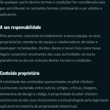
Se qualquer parte destes termos e condições for considerada nula
por um tribunal, os restantes termos continuarão a ser válidos e
aplicáveis.
A sua responsabilidade
Pelo presente, concorda em indemnizar a nossa equipa, os seus
proprietários, membros da equipa e colaboradores de todas e
quaisquer reclamações, dívidas, danos e taxas (tais como taxas
legais razoáveis) resultantes das suas actividades na nossa
plataforma ou da sua violação destes termos e condições.
Conteúdo proprietário
A totalidade dos conteúdos apresentados no pilot-chicken-
casino.com, incluindo, entre outros, artigos, críticas, imagens,
elementos de design e código, é propriedade do pilot-chicken-
casino.com ou dos seus licenciantes e está protegida pela legislação
aplicável em matéria de propriedade intelectual.