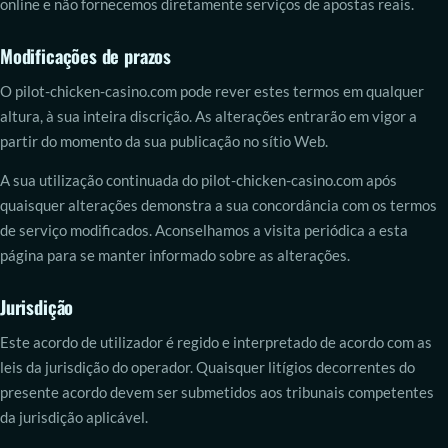
online e não fornecemos diretamente serviços de apostas reais.
Modificações de prazos
O pilot-chicken-casino.com pode rever estes termos em qualquer
altura, à sua inteira discrição. As alterações entrarão em vigor a
partir do momento da sua publicação no sítio Web.
A sua utilização continuada do pilot-chicken-casino.com após
quaisquer alterações demonstra a sua concordância com os termos
de serviço modificados. Aconselhamos a visita periódica a esta
página para se manter informado sobre as alterações.
Jurisdição
Este acordo de utilizador é regido e interpretado de acordo com as
leis da jurisdição do operador. Quaisquer litígios decorrentes do
presente acordo devem ser submetidos aos tribunais competentes
da jurisdição aplicável.