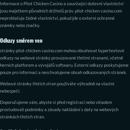
Informace o
Pilot Chicken Casino
a související duševní vlastnictví
jsou majetkem původních držitelů práv. pilot-chicken-casino.com
neprohlašuje žádné vlastnictví, pokud jde o externí ochranné
známky nebo značky.
Odkazy směrem ven
stránky pilot-chicken-casino.com mohou obsahovat hypertextové
odkazy na webové stránky provozované třetími stranami, včetně
herních platforem a vývojářů softwaru. Externí odkazy poskytujeme
pouze pro informaci a neschvalujeme obsah odkazovaných stránek.
Webové stránky třetích stran používáte výhradně na vlastní
nebezpečí.
Doporučujeme vám, abyste si před registrací nebo vkladem
prostudovali podmínky a zásady nakládání s daty na webových
stránkách třetích stran.