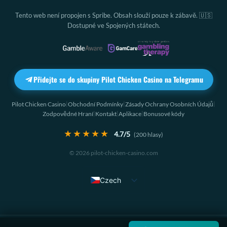
Tento web není propojen s
Spribe
. Obsah slouží pouze k zábavě. 🇺🇸
Dostupné ve Spojených státech.
Přidejte se do skupiny Pilot Chicken Casino na Telegramu
Pilot Chicken Casino
Obchodní Podmínky
Zásady Ochrany Osobních Údajů
|
|
|
Zodpovědné Hraní
Kontakt
Aplikace
Bonusové kódy
|
|
|
★★★★★
4.7
/5
(
200
hlasy)
© 2026 pilot-chicken-casino.com
Czech
English
French