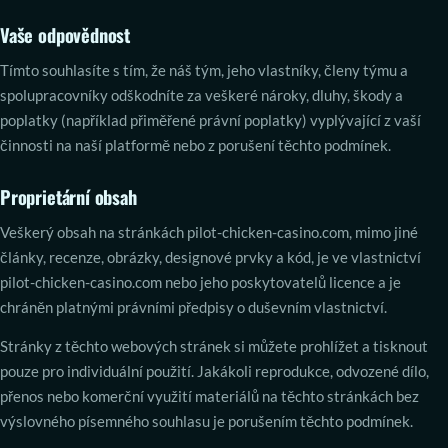
Vaše odpovědnost
Tímto souhlasíte s tím, že náš tým, jeho vlastníky, členy týmu a
spolupracovníky odškodníte za veškeré nároky, dluhy, škody a
poplatky (například přiměřené právní poplatky) vyplývající z vaší
činnosti na naší platformě nebo z porušení těchto podmínek.
Proprietární obsah
Veškerý obsah na stránkách pilot-chicken-casino.com, mimo jiné
články, recenze, obrázky, designové prvky a kód, je ve vlastnictví
pilot-chicken-casino.com nebo jeho poskytovatelů licence a je
chráněn platnými právními předpisy o duševním vlastnictví.
Stránky z těchto webových stránek si můžete prohlížet a tisknout
pouze pro individuální použití. Jakákoli reprodukce, odvozené dílo,
přenos nebo komerční využití materiálů na těchto stránkách bez
výslovného písemného souhlasu je porušením těchto podmínek.