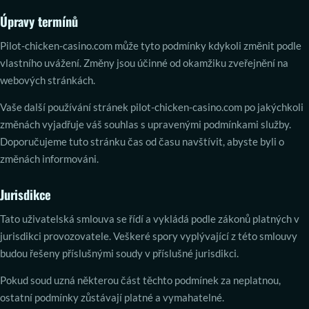
Úpravy termínů
Pilot-chicken-casino.com může tyto podmínky kdykoli změnit podle
vlastního uvážení. Změny jsou účinné od okamžiku zveřejnění na
webových stránkách.
Vaše další používání stránek pilot-chicken-casino.com po jakýchkoli
změnách vyjadřuje váš souhlas s upravenými podmínkami služby.
Doporučujeme tuto stránku čas od času navštívit, abyste byli o
změnách informováni.
Jurisdikce
Tato uživatelská smlouva se řídí a vykládá podle zákonů platných v
jurisdikci provozovatele. Veškeré spory vyplývající z této smlouvy
budou řešeny příslušnými soudy v příslušné jurisdikci.
Pokud soud uzná některou část těchto podmínek za neplatnou,
ostatní podmínky zůstávají platné a vymahatelné.