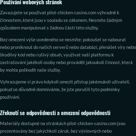
Používání webových stránek
Zavazujete se používat pilot-chicken-casino.com výhradně k
činnostem, které jsou v souladu se zákonem. Nesmíte žádným
způsobem manipulovat s žádnou částí této služby.
Bez omezení výše uvedeného se nesmíte: pokoušet se nabourat
nebo proniknout do našich serverů nebo databází, přenášet viry nebo
škodlivý kód nebo rušivý obsah, využívat naši platformu k
zastrašování jakékoli osoby nebo provádět jakoukoli činnost, která
by mohla poškodit naše služby.
Vyhrazujeme si právo kdykoli omezit přístup jakémukoli uživateli,
pokud se důvodně domníváme, že jste porušili tyto podmínky
používání.
Zřeknutí se odpovědnosti a omezení odpovědnosti
Materiály dostupné na stránkách pilot-chicken-casino.com jsou
prezentovány bez jakýchkoli záruk, bez výslovných nebo