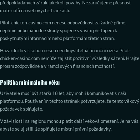
předpokládaných záruk jakékoli povahy. Nezaručujeme přesnost
materiálů na webových stránkách.
Pilot-chicken-casino.com nenese odpovědnost za žádné přímé,
nepřímé nebo náhodné škody spojené s vaším přístupem k
poskytnutým informacím nebo platformám třetích stran.
Hazardní hry s sebou nesou neodmyslitelná finanční rizika.Pilot-
chicken-casino.com nemůže zajistit pozitivní výsledky sázení. Hrajte
prosím zodpovědně a v rámci svých finančních možností.
Politika minimálního věku
Uživatelé musí být starší 18 let, aby mohli komunikovat s naší
platformou. Používáním těchto stránek potvrzujete, že tento věkový
požadavek splňujete.
V závislosti na regionu mohou platit další věková omezení. Je na vás,
abyste se ujistili, že splňujete místní právní požadavky.