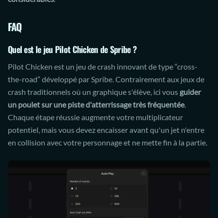
FAQ
Quel est le jeu Pilot Chicken de Spribe ?
Pilot Chicken est un jeu de crash innovant de type “cross-
the-road” développé par Spribe. Contrairement aux jeux de
crash traditionnels où un graphique s'élève, ici vous
guider
un poulet sur une piste d'atterrissage très fréquentée
.
Chaque étape réussie augmente votre multiplicateur
potentiel, mais vous devez encaisser avant qu'un jet n'entre
en collision avec votre personnage et ne mette fin à la partie.