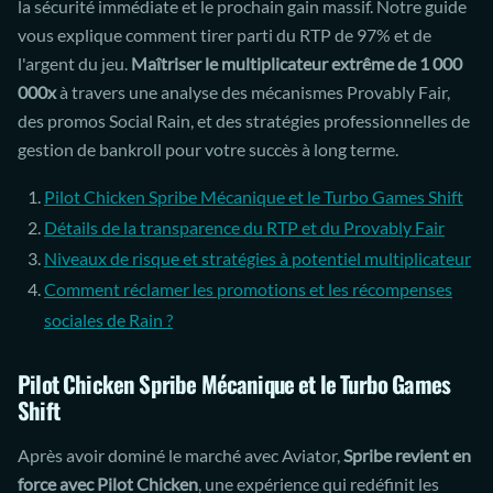
la sécurité immédiate et le prochain gain massif. Notre guide
vous explique comment tirer parti du RTP de 97% et de
l'argent du jeu.
Maîtriser le multiplicateur extrême de 1 000
000x
à travers une analyse des mécanismes Provably Fair,
des promos Social Rain, et des stratégies professionnelles de
gestion de bankroll pour votre succès à long terme.
Pilot Chicken Spribe Mécanique et le Turbo Games Shift
Détails de la transparence du RTP et du Provably Fair
Niveaux de risque et stratégies à potentiel multiplicateur
Comment réclamer les promotions et les récompenses
sociales de Rain ?
Pilot Chicken Spribe Mécanique et le Turbo Games
Shift
Après avoir dominé le marché avec Aviator,
Spribe revient en
force avec Pilot Chicken
, une expérience qui redéfinit les