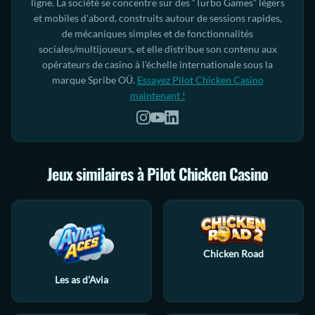
ligne. La société se concentre sur des “Turbo Games” légers
et mobiles d'abord, construits autour de sessions rapides,
de mécaniques simples et de fonctionnalités
sociales/multijoueurs, et elle distribue son contenu aux
opérateurs de casino à l'échelle internationale sous la
marque Spribe OÜ.
Essayez
Pilot Chicken Casino
maintenant !
Jeux similaires à
Pilot Chicken Casino
Chicken Road
Les as d'Avia