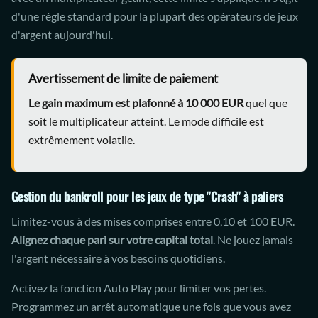
d'une règle standard pour la plupart des opérateurs de jeux
d'argent aujourd'hui.
Avertissement de limite de paiement
Le gain maximum est plafonné à 10 000 EUR
quel que
soit le multiplicateur atteint. Le mode difficile est
extrêmement volatile.
Gestion du bankroll pour les jeux de type "Crash" à paliers
Limitez-vous à des mises comprises entre 0,10 et 100 EUR.
Alignez chaque pari sur votre capital total
. Ne jouez jamais
l'argent nécessaire à vos besoins quotidiens.
Activez la fonction Auto Play pour limiter vos pertes.
Programmez un arrêt automatique une fois que vous avez