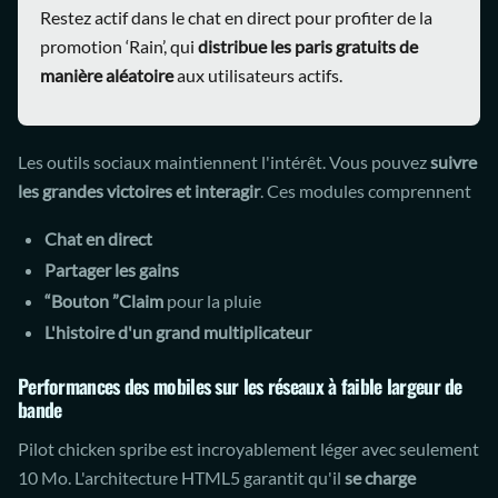
Restez actif dans le chat en direct pour profiter de la
promotion ‘Rain’, qui
distribue les paris gratuits de
manière aléatoire
aux utilisateurs actifs.
Les outils sociaux maintiennent l'intérêt. Vous pouvez
suivre
les grandes victoires et interagir
. Ces modules comprennent
Chat en direct
Partager les gains
“Bouton ”Claim
pour la pluie
L'histoire d'un grand multiplicateur
Performances des mobiles sur les réseaux à faible largeur de
bande
Pilot chicken spribe est incroyablement léger avec seulement
10 Mo. L'architecture HTML5 garantit qu'il
se charge