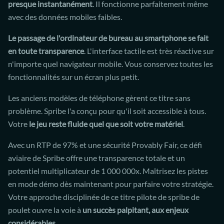
presque instantanément
. Il fonctionne parfaitement même
avec des données mobiles faibles.
Le passage de l'ordinateur de bureau au smartphone se fait
en toute transparence
. L'interface tactile est très réactive sur
n'importe quel navigateur mobile. Vous conservez toutes les
fonctionnalités sur un écran plus petit.
Les anciens modèles de téléphone gèrent ce titre sans
problème. Spribe l'a conçu pour qu'il soit accessible à tous.
Votre
le jeu reste fluide quel que soit votre matériel
.
Avec un RTP de 97% et une sécurité Provably Fair, ce défi
aviaire de Spribe offre une transparence totale et un
potentiel multiplicateur de 1 000 000x. Maîtrisez les pistes
en mode démo dès maintenant pour parfaire votre stratégie.
Votre approche disciplinée de ce titre pilote de spribe de
poulet ouvre la voie à
un succès palpitant, aux enjeux
considérables
.