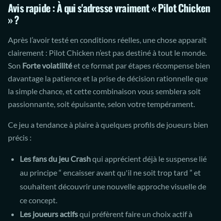
Avis rapide : À qui s'adresse vraiment « Pilot Chicken
» ?
Après l’avoir testé en conditions réelles, une chose apparaît
clairement : Pilot Chicken n’est pas destiné à tout le monde.
Son
Forte volatilité
et ce format par étapes récompense bien
davantage la patience et la prise de décision rationnelle que
la simple chance, et cette combinaison vous semblera soit
passionnante, soit épuisante, selon votre tempérament.
Ce jeu a tendance à plaire à quelques profils de joueurs bien
précis :
Les fans du jeu Crash
qui apprécient déjà le suspense lié
au principe “ encaisser avant qu'il ne soit trop tard ” et
souhaitent découvrir une nouvelle approche visuelle de
ce concept.
Les joueurs actifs
qui préfèrent faire un choix actif à