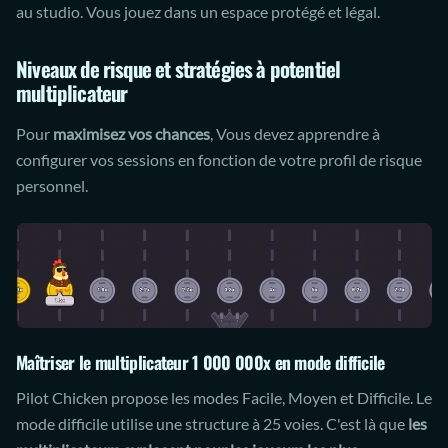
au studio. Vous jouez dans un espace protégé et légal.
Niveaux de risque et stratégies à potentiel
multiplicateur
Pour
maximisez vos chances
, Vous devez apprendre à
configurer vos sessions en fonction de votre profil de risque
personnel.
Maîtriser le multiplicateur 1 000 000x en mode difficile
Pilot Chicken propose les modes Facile, Moyen et Difficile. Le
mode difficile utilise une structure à 25 voies. C'est là que
les