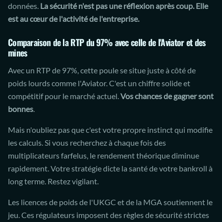
données.
La sécurité n'est pas une réflexion après coup. Elle
est au cœur de l'activité de l'entreprise.
Comparaison de la RTP du 97% avec celle de l'Aviator et des
mines
Avec un RTP de 97%, cette poule se situe juste à côté de
poids lourds comme l'Aviator. C'est un chiffre solide et
compétitif pour le marché actuel.
Vos chances de gagner sont
bonnes
.
Mais n'oubliez pas que c'est votre propre instinct qui modifie
les calculs. Si vous recherchez à chaque fois des
multiplicateurs farfelus, le rendement théorique diminue
rapidement. Votre stratégie dicte la santé de votre bankroll à
long terme. Restez vigilant.
Les licences de poids de l'UKGC et de la MGA soutiennent le
jeu. Ces régulateurs imposent des règles de sécurité strictes