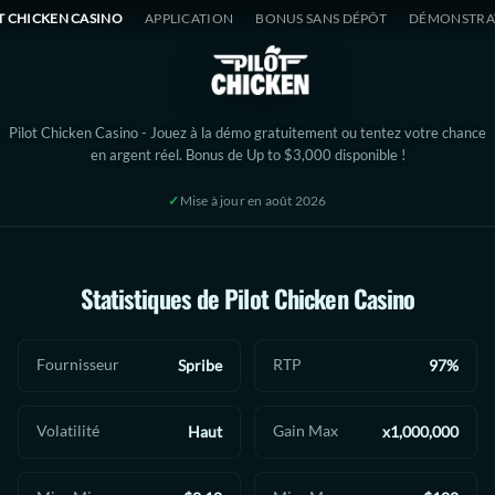
Pilot Chicken Casino - Table des m
Skip
🎰
T CHICKEN CASINO
APPLICATION
BONUS SANS DÉPÔT
DÉMONSTRA
to
A
content
c
Pilot Chicken Casino Démonstration
c
Vidéo Pilot Chicken Casino
u
Pilot Chicken Casino
- Jouez à la démo gratuitement ou tentez votre chance
Pilot Chicken Casino Stats & RTP
e
en argent réel. Bonus de Up to $3,000 disponible !
Pilot Chicken Casino Guide et conseils
i
Pilot Chicken Casino FAQ
✓
Mise à jour en août 2026
l
Pilot Chicken Casino Bonus & Code Promo
🎮
P
JOUER - ARGENT RÉEL
i
Statistiques de
Pilot Chicken Casino
l
ESSAI GRATUIT
o
Fournisseur
Spribe
RTP
97%
t
1,884
inscrits aujourd'hui
✓
Plateforme Certifiée
🔒
Paiement Sécurisé
C
h
Volatilité
Haut
Gain Max
x1,000,000
i
c