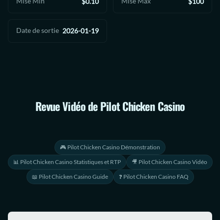
Mise Min
$0.10
Mise Max
$100
k
e
Date de sortie
2026-01-19
n
C
a
s
i
n
Revue Vidéo de
Pilot Chicken Casino
o
🎮
Pilot Chicken Casino
Démonstration
📊
Pilot Chicken Casino
Statistiques et RTP
🎥
Pilot Chicken Casino
Vidéo
📖
Pilot Chicken Casino
Guide
❓
Pilot Chicken Casino
FAQ