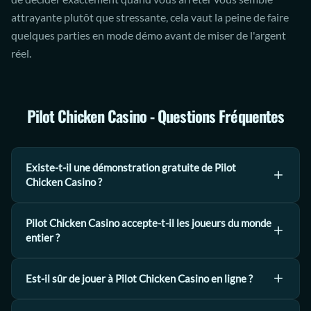
attrayante plutôt que stressante, cela vaut la peine de faire
quelques parties en mode démo avant de miser de l'argent
réel.
Pilot Chicken Casino
- Questions Fréquentes
Existe-t-il une démonstration gratuite de Pilot
Chicken Casino ?
Oui, tout à fait ! Pilot Chicken Casino est livré avec une
Pilot Chicken Casino accepte-t-il les joueurs du monde
démo sans risque que vous trouverez sur cette page. Aucune
entier ?
carte de crédit n'est requise pour profiter de la démo.
Utilisez-la pour comprendre le jeu sans vous engager avec de
Pilot Chicken Casino est accessible aux joueurs de la plupart
l'argent réel.
Est-il sûr de jouer à Pilot Chicken Casino en ligne ?
des pays. La plateforme identifie votre emplacement et vous
montre les meilleures offres de bonus disponibles dans
Absolument, Pilot Chicken Casino est développé par Spribe,