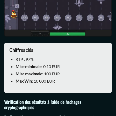
Chiffres clés
RTP : 97%
Mise minimale
: 0.10 EUR
Mise maximale
: 100 EUR
Max Win
: 10 000 EUR
Vérification des résultats à l'aide de hachages
cryptographiques