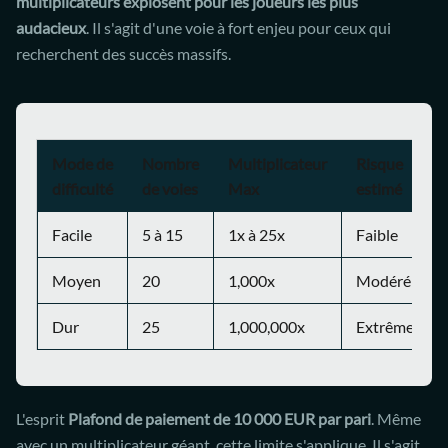
multiplicateurs explosent pour les joueurs les plus
audacieux
. Il s'agit d'une voie à fort enjeu pour ceux qui
recherchent des succès massifs.
Mode de
Nombre
Multiplicateur
Risque
difficulté
de voies
Max
estimé
Facile
5 à 15
1x à 25x
Faible
Moyen
20
1,000x
Modéré
Dur
25
1,000,000x
Extrême
L'esprit
Plafond de paiement de 10 000 EUR par pari
. Même
avec un multiplicateur géant, cette limite s'applique. Il s'agit