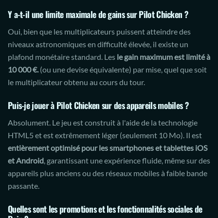
Y a-t-il une limite maximale de gains sur Pilot Chicken ?
Oui, bien que les multiplicateurs puissent atteindre des
niveaux astronomiques en difficulté élevée, il existe un
plafond monétaire standard. Les
le gain maximum est limité à
10 000 €.
(ou une devise équivalente) par mise, quel que soit
le multiplicateur obtenu au cours du tour.
Puis-je jouer à Pilot Chicken sur des appareils mobiles ?
Absolument. Le jeu est construit à l'aide de la technologie
HTML5 et est extrêmement léger (seulement 10 Mo). Il est
entièrement optimisé pour les smartphones et tablettes iOS
et Android
, garantissant une expérience fluide, même sur des
appareils plus anciens ou des réseaux mobiles à faible bande
passante.
Quelles sont les promotions et les fonctionnalités sociales de